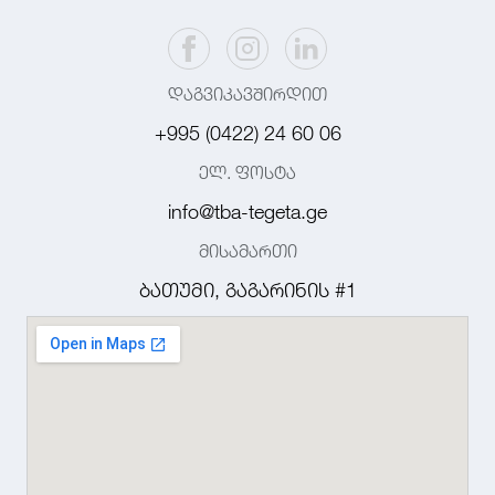
დაგვიკავშირდით
+995 (0422) 24 60 06
ელ. ფოსტა
info@tba-tegeta.ge
მისამართი
ბათუმი, გაგარინის #1