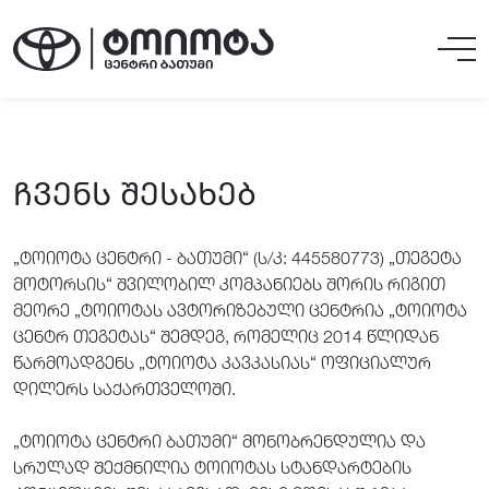
ᲩᲕᲔᲜᲡ ᲨᲔᲡᲐᲮᲔᲑ
„ტოიოტა ცენტრი - ბათუმი“ (ს/კ: 445580773) „თეგეტა
მოტორსის“ შვილობილ კომპანიებს შორის რიგით
მეორე „ტოიოტას ავტორიზებული ცენტრია „ტოიოტა
ცენტრ თეგეტას“ შემდეგ, რომელიც 2014 წლიდან
წარმოადგენს „ტოიოტა კავკასიას“ ოფიციალურ
დილერს საქართველოში.
„ტოიოტა ცენტრი ბათუმი“ მონობრენდულია და
სრულად შექმნილია ტოიოტას სტანდარტების