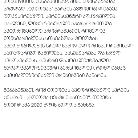
კონცეფციის შესაბამისად. მისი მომსახურება
სრულად „ტოიოტას“ მარკის ავტომობილებზეა
ფოკუსირებული. სერვისცენტრი აღჭურვილია
უახლესი, ლიცენზირებული აპარატურით და
ავტორიზებული პროგრამებით, რომელიც
მომხმარებლებს სთავაზობს ტოიოტას
ავტომობილების სრულ სამოდელო რიგს, ორიგინალ
სათადარიგო ნაწილებს, აქსესუარებს და სრულ
ავტოსერვისს. ცენტრი დაკომპლექტებულია
მაღალკვალიფიციური პერსონალით, რომლებმაც
სპეციალიზირებული ტრენინგები გაიარეს.
შეგახენებთ, რომ ტოიოტას ავტორიზებული სერვის
ცენტრი - „ტოიოტა ცენტრი ბათუმი“. თეგეტა
მოტორსმა 2020 წლის ბოლოს გახსნა.