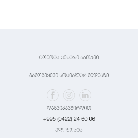
ტოიოტა ცენტრი ბათუმი
გამოგვყევი სოციალურ მედიაზე
დაგვიკავშირდით
+995 (0422) 24 60 06
ელ. ფოსტა