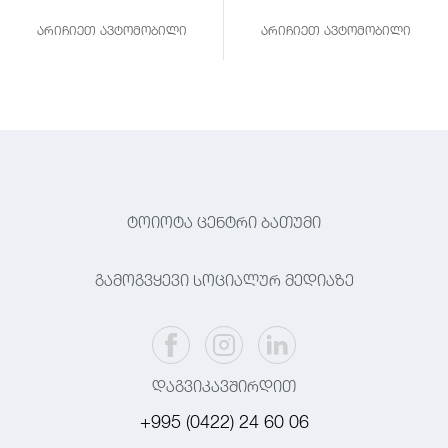
არიჩიეთ ავტომობილი
არიჩიეთ ავტომობილი
ტოიოტა ცენტრი ბათუმი
გამოგვყევი სოციალურ მედიაზე
დაგვიკავშირდით
+995 (0422) 24 60 06