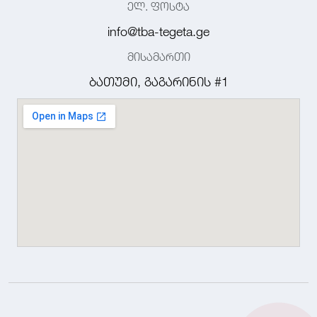
ელ. ფოსტა
info@tba-tegeta.ge
მისამართი
ბათუმი, გაგარინის #1