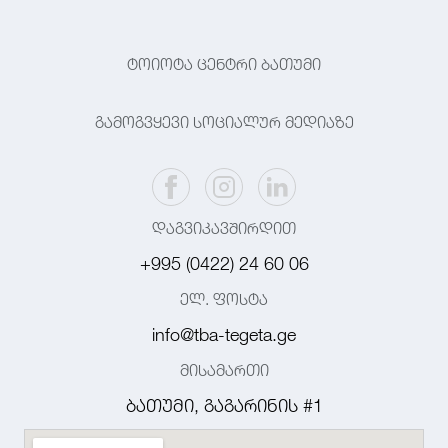
ტოიოტა ცენტრი ბათუმი
გამოგვყევი სოციალურ მედიაზე
დაგვიკავშირდით
+995 (0422) 24 60 06
ელ. ფოსტა
info@tba-tegeta.ge
მისამართი
ბათუმი, გაგარინის #1