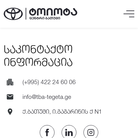
საკონტაქტო
ინფორმაცია
(+995) 422 24 60 06
info@tba-tegeta.ge
ქ.ბათუმი, ი.გაგარინის ქ N1