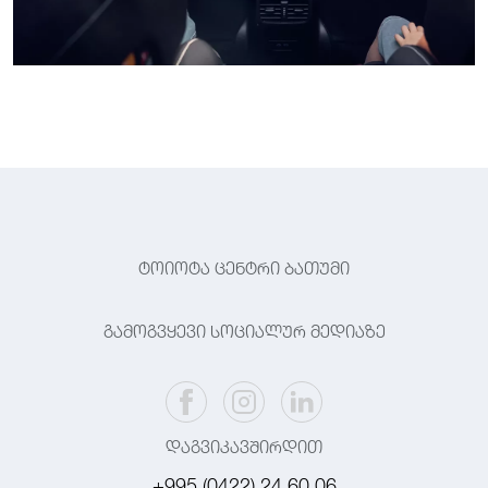
ტოიოტა ცენტრი ბათუმი
გამოგვყევი სოციალურ მედიაზე
დაგვიკავშირდით
+995 (0422) 24 60 06