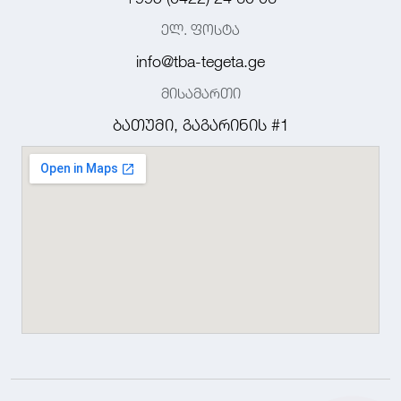
ელ. ფოსტა
info@tba-tegeta.ge
მისამართი
ბათუმი, გაგარინის #1