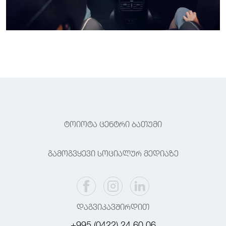
ტოიოტა ცენტრი ბათუმი
გამოგვყევი სოციალურ მედიაზე
დაგვიკავშირდით
+995 (0422) 24 60 06