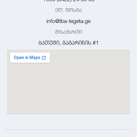
ელ. ფოსტა
info@tba-tegeta.ge
მისამართი
ბათუმი, გაგარინის #1