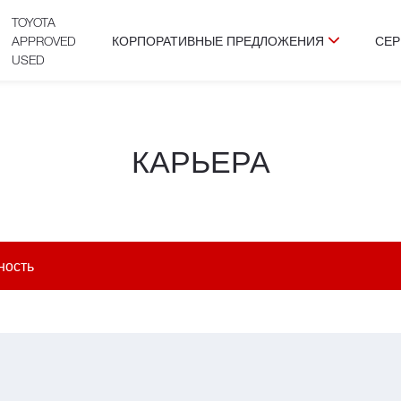
TOYOTA
APPROVED
КОРПОРАТИВНЫЕ ПРЕДЛОЖЕНИЯ
СЕР
USED
КАРЬЕРА
ность