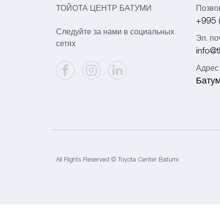
ТОЙОТА ЦЕНТР БАТУМИ
Позво
+995 
Следуйте за нами в социальных
Эл. по
сетях
info@t
Адрес
Батум
All Rights Reserved © Toyota Center Batumi