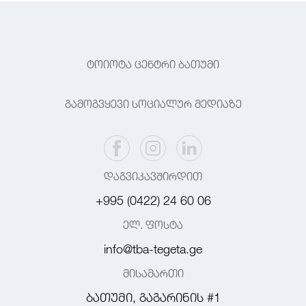
ტოიოტა ცენტრი ბათუმი
გამოგვყევი სოციალურ მედიაზე
დაგვიკავშირდით
+995 (0422) 24 60 06
ელ. ფოსტა
info@tba-tegeta.ge
მისამართი
ბათუმი, გაგარინის #1