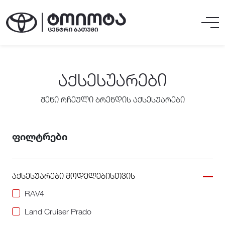
ᲐᲥᲡᲔᲡᲣᲐᲠᲔᲑᲘ
შენი რჩეული ბრენდის აქსესუარები
ფილტრები
აქსესუარები მოდელებისთვის
RAV4
Land Cruiser Prado