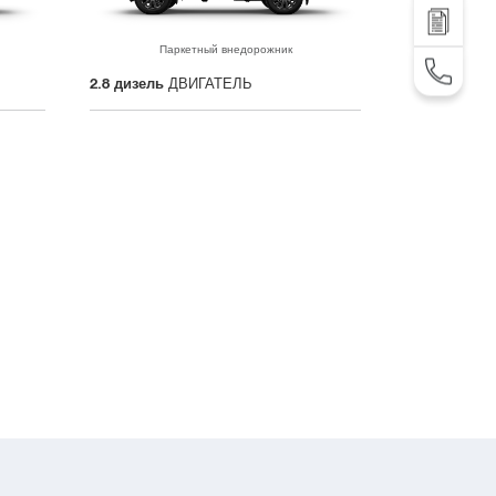
Отправить запрос
Паркетный внедорожник
TEL: +995 32 2 292 000
2.8 дизель
ДВИГАТЕЛЬ