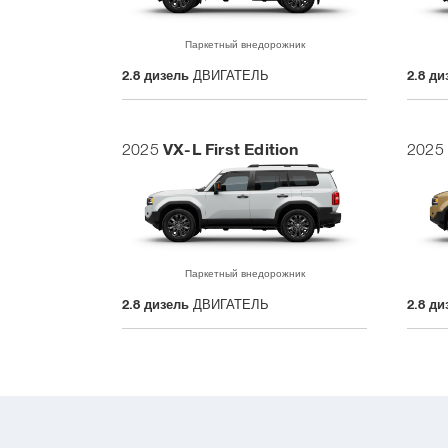
Паркетный внедорожник
2.8 дизель
ДВИГАТЕЛЬ
2.8 ди
VX-L First Edition
2025
2025
Паркетный внедорожник
2.8 дизель
ДВИГАТЕЛЬ
2.8 ди