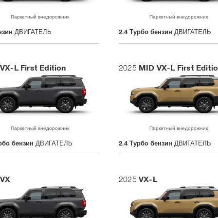
Паркетный внедорожник
Паркетный внедорожник
нзин
ДВИГАТЕЛЬ
2.4 Турбо бензин
ДВИГАТЕЛЬ
VX-L First Edition
MID VX-L First Editi
2025
Паркетный внедорожник
Паркетный внедорожник
урбо бензин
ДВИГАТЕЛЬ
2.4 Турбо бензин
ДВИГАТЕЛЬ
VX
VX-L
2025