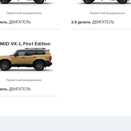
Паркетный внедорожник
Паркетный внедорожник
зель
ДВИГАТЕЛЬ
2.8 дизель
ДВИГАТЕЛЬ
MID VX-L First Edition
Паркетный внедорожник
зель
ДВИГАТЕЛЬ