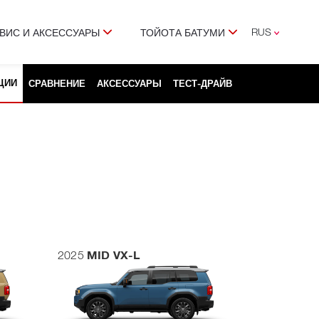
RUS
ВИС И АКСЕССУАРЫ
ТОЙОТА БАТУМИ
ENG
GEO
ЦИИ
СРАВНЕНИЕ
АКСЕССУАРЫ
ТЕСТ-ДРАЙВ
MID VX-L
2025