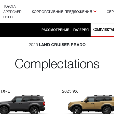
TOYOTA
APPROVED
КОРПОРАТИВНЫЕ ПРЕДЛОЖЕНИЯ
СЕР
USED
КОМПЛЕКТА
РАССМОТРЕНИЕ
ГАЛЕРЕЯ
LAND CRUISER PRADO
2025
Complectations
TX-L
VX
2025