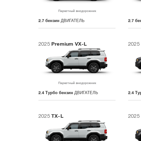
Паркетный внедорожник
2.7 бензин
ДВИГАТЕЛЬ
2.7 бе
Premium VX-L
2025
2025
Паркетный внедорожник
2.4 Турбо бензин
ДВИГАТЕЛЬ
2.4 Т
TX-L
2025
2025