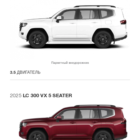
Паркетный внедорожник
3.5
ДВИГАТЕЛЬ
LC 300 VX 5 SEATER
2025