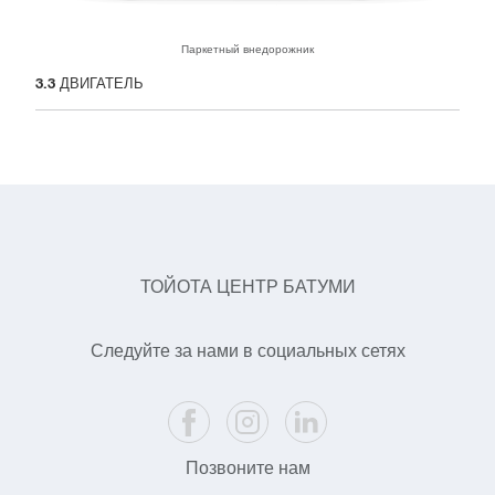
Паркетный внедорожник
3.3
ДВИГАТЕЛЬ
ТОЙОТА ЦЕНТР БАТУМИ
Следуйте за нами в социальных сетях
Позвоните нам