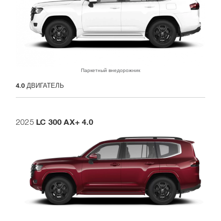
Паркетный внедорожник
4.0
ДВИГАТЕЛЬ
LC 300 AX+ 4.0
2025