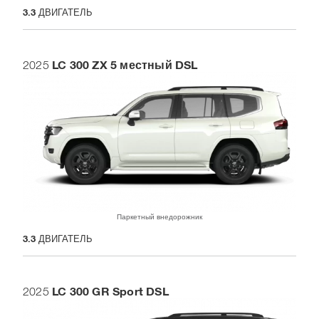
3.3
ДВИГАТЕЛЬ
LC 300 ZX 5 местный DSL
2025
Паркетный внедорожник
3.3
ДВИГАТЕЛЬ
LC 300 GR Sport DSL
2025