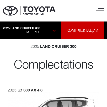
2025
LAND CRUISER 300
КОМПЛЕКТАЦИИ
ГАЛЕРЕЯ
LAND CRUISER 300
2025
Complectations
LC 300 AX 4.0
2025