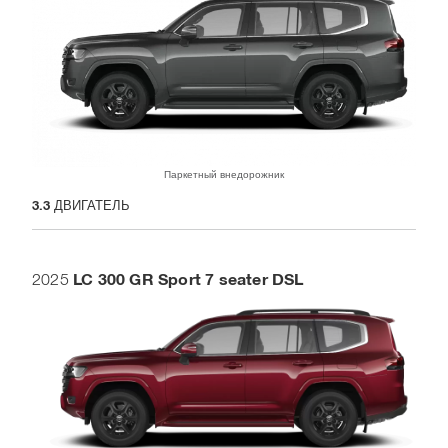
Паркетный внедорожник
3.3
ДВИГАТЕЛЬ
LC 300 GR Sport 7 seater DSL
2025