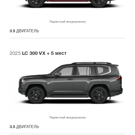
Паркетный внедорожник
3.5
ДВИГАТЕЛЬ
LC 300 VX + 5 мест
2025
Паркетный внедорожник
3.5
ДВИГАТЕЛЬ