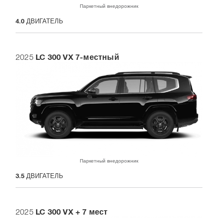
Паркетный внедорожник
4.0
ДВИГАТЕЛЬ
LC 300 VX 7-местный
2025
Паркетный внедорожник
3.5
ДВИГАТЕЛЬ
LC 300 VX + 7 мест
2025