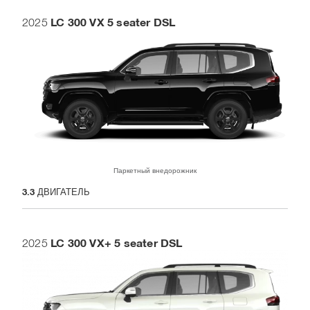
LC 300 VX 5 seater DSL
2025
Паркетный внедорожник
3.3
ДВИГАТЕЛЬ
LC 300 VX+ 5 seater DSL
2025