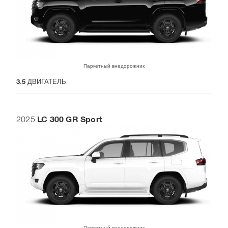
Паркетный внедорожник
3.5
ДВИГАТЕЛЬ
LC 300 GR Sport
2025
Паркетный внедорожник