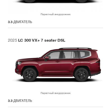
Паркетный внедорожник
3.3
ДВИГАТЕЛЬ
LC 300 VX+ 7 seater DSL
2025
Паркетный внедорожник
3.3
ДВИГАТЕЛЬ