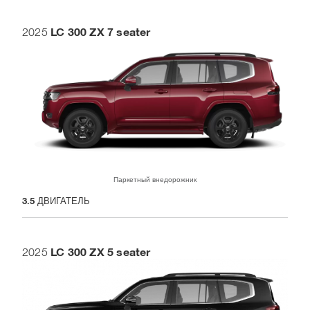
LC 300 ZX 7 seater
2025
Паркетный внедорожник
3.5
ДВИГАТЕЛЬ
LC 300 ZX 5 seater
2025