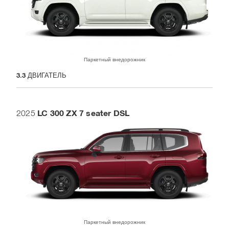
Паркетный внедорожник
3.3
ДВИГАТЕЛЬ
LC 300 ZX 7 seater DSL
2025
Паркетный внедорожник