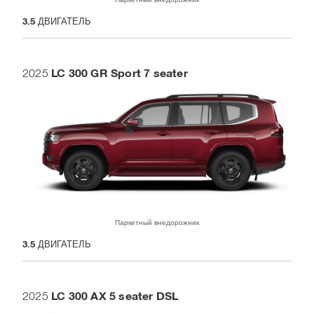
3.5
ДВИГАТЕЛЬ
LC 300 GR Sport 7 seater
2025
Паркетный внедорожник
3.5
ДВИГАТЕЛЬ
LC 300 AX 5 seater DSL
2025