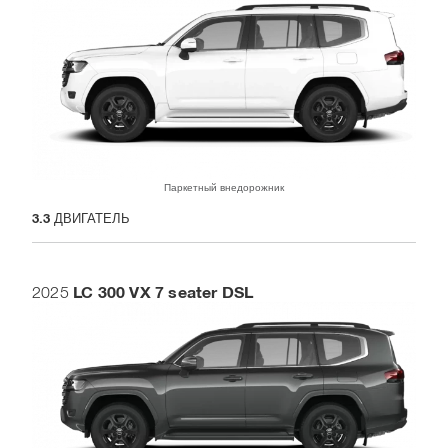
Паркетный внедорожник
3.3
ДВИГАТЕЛЬ
LC 300 VX 7 seater DSL
2025