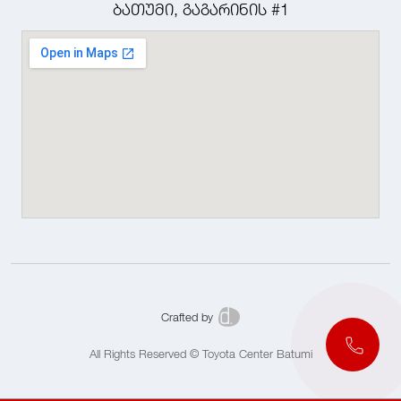
ბათუმი, გაგარინის #1
Crafted by
All Rights Reserved © Toyota Center Batumi