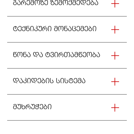
გარემოზე ზემოქმედება
ტექნიკური მონაცემები
წონა და ტვირთამწეობა
დაკიდების სისტემა
მუხრუჭები