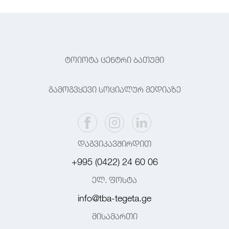
ტოიოტა ცენტრი ბათუმი
გამოგვყევი სოციალურ მედიაზე
დაგვიკავშირდით
+995 (0422) 24 60 06
ელ. ფოსტა
info@tba-tegeta.ge
მისამართი