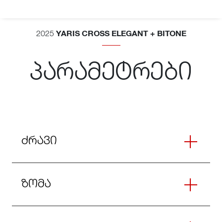
YARIS CROSS ELEGANT + BITONE
2025
პარამეტრები
ძრავი
ზომა