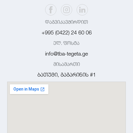
დაგვიკავშირდით
+995 (0422) 24 60 06
ელ. ფოსტა
info@tba-tegeta.ge
მისამართი
ბათუმი, გაგარინის #1