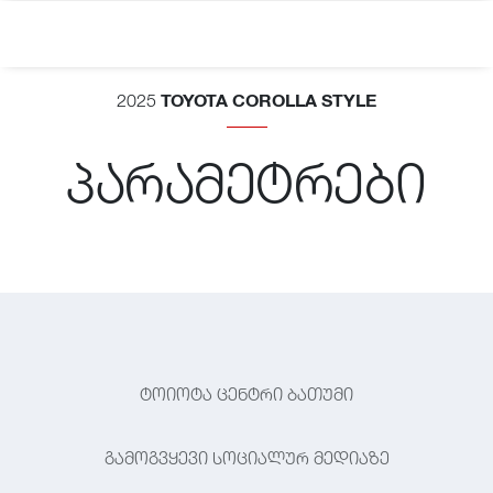
TOYOTA COROLLA STYLE
2025
პარამეტრები
ტოიოტა ცენტრი ბათუმი
გამოგვყევი სოციალურ მედიაზე