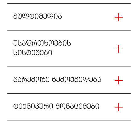
მულტიმედია
უსაფრთხოების
სისტემები
გარემოზე ზემოქმედება
ტექნიკური მონაცემები