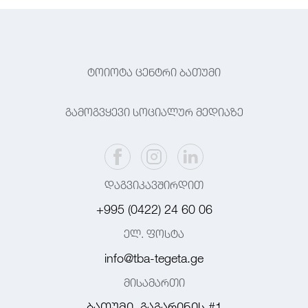
ტოიოტა ცენტრი ბათუმი
გამოგვყევი სოციალურ მედიაზე
დაგვიკავშირდით
+995 (0422) 24 60 06
ელ. ფოსტა
info@tba-tegeta.ge
მისამართი
ბათუმი, გაგარინის #1