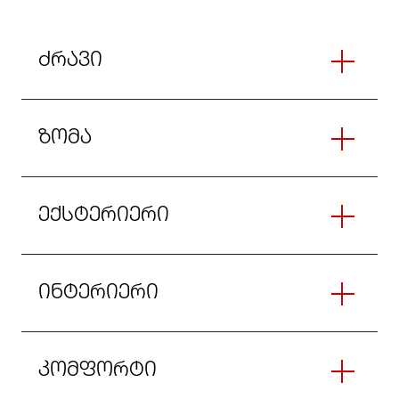
ძრავი
ზომა
ექსტერიერი
ინტერიერი
კომფორტი