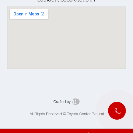
Crafted by
All Rights Reserved © Toyota Center Batumi