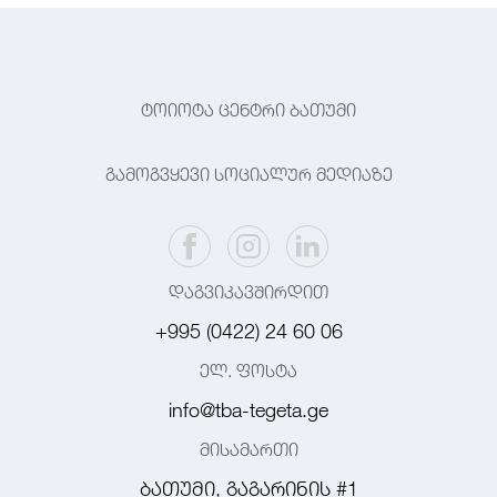
ტოიოტა ცენტრი ბათუმი
გამოგვყევი სოციალურ მედიაზე
დაგვიკავშირდით
+995 (0422) 24 60 06
ელ. ფოსტა
info@tba-tegeta.ge
მისამართი
ბათუმი, გაგარინის #1