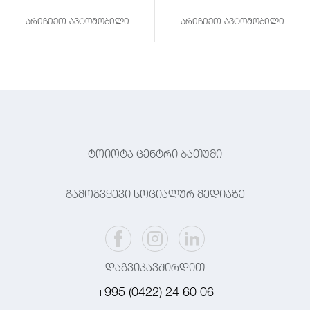
არიჩიეთ ავტომობილი
არიჩიეთ ავტომობილი
ტოიოტა ცენტრი ბათუმი
გამოგვყევი სოციალურ მედიაზე
დაგვიკავშირდით
+995 (0422) 24 60 06