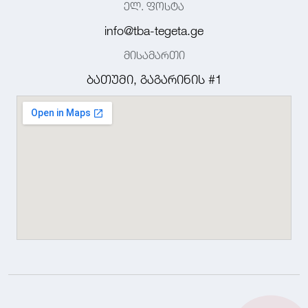
ელ. ფოსტა
info@tba-tegeta.ge
მისამართი
ბათუმი, გაგარინის #1