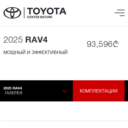
2025
RAV4
93,596₾
МОЩНЫЙ И ЭФФЕКТИВНЫЙ
2025
RAV4
КОМПЛЕКТАЦИИ
ГАЛЕРЕЯ