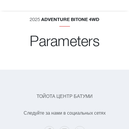
ADVENTURE BITONE 4WD
2025
Parameters
ТОЙОТА ЦЕНТР БАТУМИ
Следуйте за нами в социальных сетях