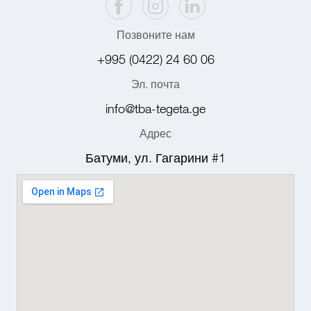
Позвоните нам
+995 (0422) 24 60 06
Эл. почта
info@tba-tegeta.ge
Адрес
Батуми, ул. Гагарини #1