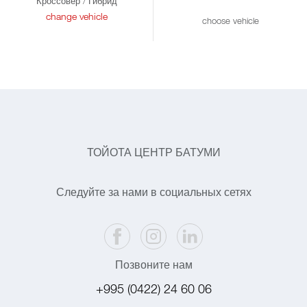
Кроссовер / Гибрид
change vehicle
choose vehicle
ТОЙОТА ЦЕНТР БАТУМИ
Следуйте за нами в социальных сетях
Позвоните нам
+995 (0422) 24 60 06