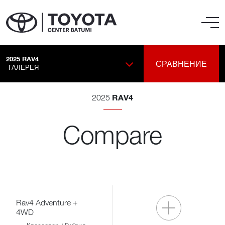
2025
RAV4
СРАВНЕНИЕ
ГАЛЕРЕЯ
RAV4
2025
Compare
Rav4 Adventure +
4WD