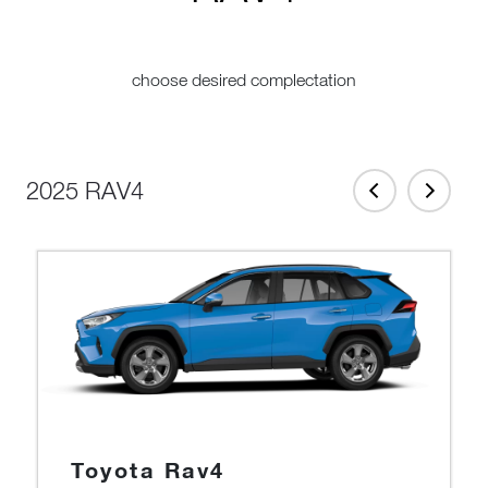
choose desired complectation
2025 RAV4
Toyota Rav4