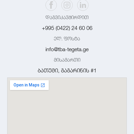
დაგვიკავშირდით
+995 (0422) 24 60 06
ელ. ფოსტა
info@tba-tegeta.ge
მისამართი
ბათუმი, გაგარინის #1