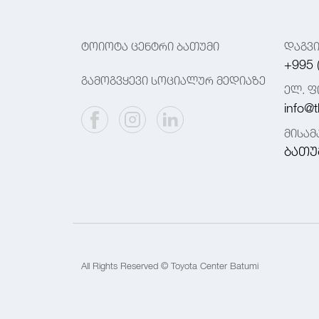
ტოიოტა ცენტრი ბათუმი
დაგვ
+995 
გამოგვყევი სოციალურ მედიაზე
ელ. ფ
info@t
მისა
ბათუ
All Rights Reserved © Toyota Center Batumi