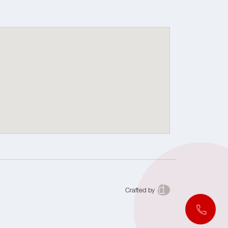
Crafted by