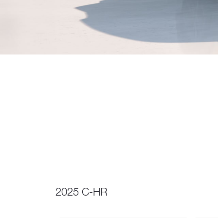
2025 C-HR