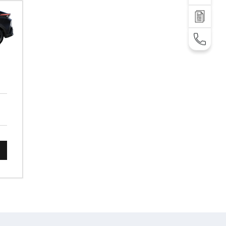
დაგვიკავშირდი
TEL: +995 32 2 292 000