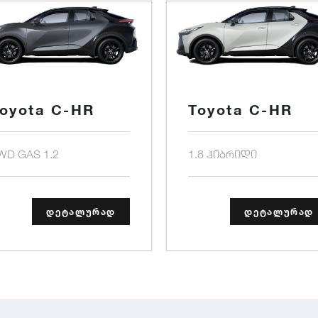
oyota C-HR
Toyota C-HR
WD GAS 1.2
1.8 ჰიბრიდი
დეტალურად
დეტალურად