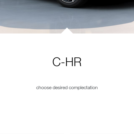
C-HR
choose desired complectation